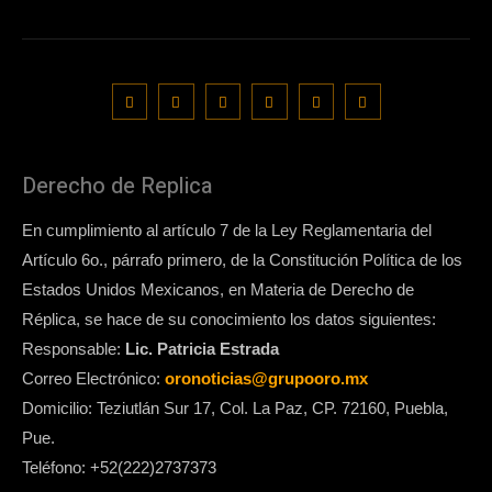
Derecho de Replica
En cumplimiento al artículo 7 de la Ley Reglamentaria del
Artículo 6o., párrafo primero, de la Constitución Política de los
Estados Unidos Mexicanos, en Materia de Derecho de
Réplica, se hace de su conocimiento los datos siguientes:
Responsable:
Lic. Patricia Estrada
Correo Electrónico:
oronoticias@grupooro.mx
Domicilio: Teziutlán Sur 17, Col. La Paz, CP. 72160, Puebla,
Pue.
Teléfono: +52(222)2737373