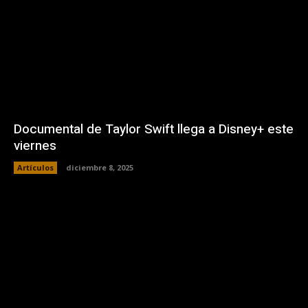
Documental de Taylor Swift llega a Disney+ este
viernes
Artículos
diciembre 8, 2025