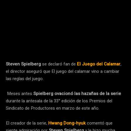
Steven Spielberg
se declaró fan de
El Juego del Calamar
,
el director aseguró que El juego del calamar vino a cambiar
las reglas del juego.
Meses antes
Spielberg ovacionó las hazañas de la serie
durante la antesala de la 33° edición de los Premios del
Sindicato de Productores en marzo de este año.
El creador de la serie,
Hwang Dong-hyuk
comentó que
siente admiración por
Steven Spielberg
y le hizo mucha