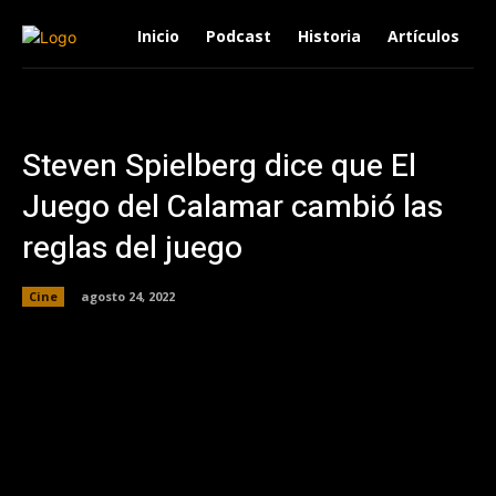
Inicio
Podcast
Historia
Artículos
Steven Spielberg dice que El
Juego del Calamar cambió las
reglas del juego
Cine
agosto 24, 2022