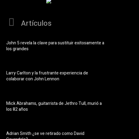
Artículos
John 5 revela la clave para sustituir exitosamente a
los grandes
Larry Carlton y la frustrante experiencia de
colaborar con John Lennon
Mick Abrahams, guitarrista de Jethro Tull, murió a
los 82 años
Adrian Smith ¿se ve retirado como David