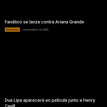
Fanático se lanza contra Ariana Grande
Artículos
noviembre 14, 2025
Dua Lipa aparecerá en película junto a Henry
Cavill