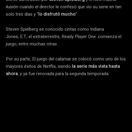
ilusión cuando el director le confesó que vio su serie en tan
solo tres días y “
lo disfrutó mucho
“.
Steven Spielberg es conocido cintas como Indiana
Jones, E.T., el extraterrestre, Ready Player One: comienza el
juego, entre muchas otras.
Por su parte, El juego del calamar se colocó como uno de los
mayores éxitos de Netflix, siendo
la serie más vista hasta
ahora
, y ya fue renovada para la segunda temporada.