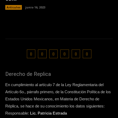
Artículos
junio 16, 2023
Derecho de Replica
En cumplimiento al artículo 7 de la Ley Reglamentaria del
Artículo 6o., párrafo primero, de la Constitución Política de los
Estados Unidos Mexicanos, en Materia de Derecho de
Réplica, se hace de su conocimiento los datos siguientes:
Responsable:
Lic. Patricia Estrada