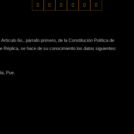
Artículo 6o., párrafo primero, de la Constitución Política de
 Réplica, se hace de su conocimiento los datos siguientes:
la, Pue.