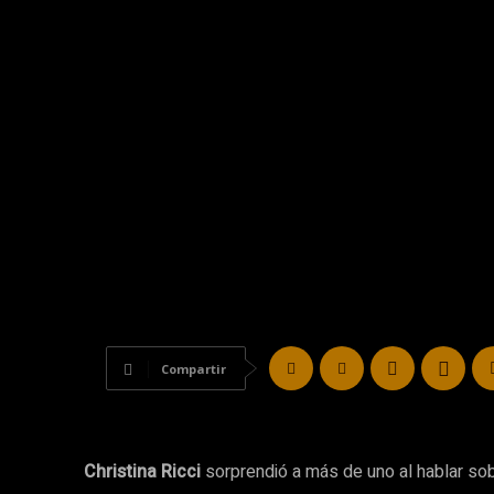
Compartir
Christina Ricci
sorprendió a más de uno al hablar so