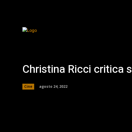
Christina Ricci critica
agosto 24, 2022
Cine