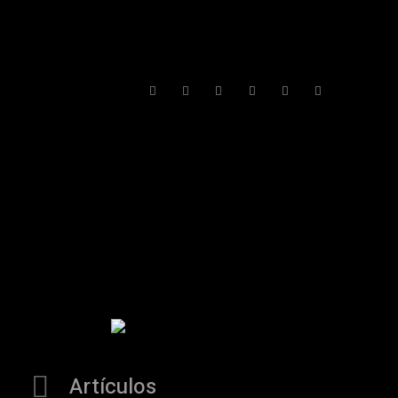
Artículos