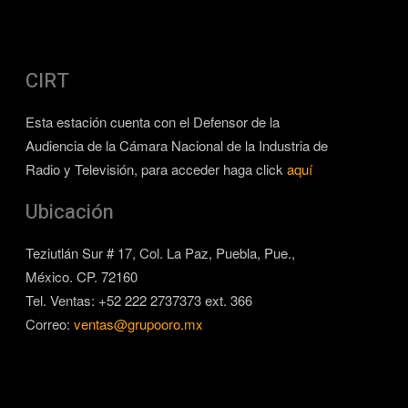
CIRT
Esta estación cuenta con el Defensor de la
Audiencia de la Cámara Nacional de la Industria de
Radio y Televisión, para acceder haga click
aquí
Ubicación
Teziutlán Sur # 17, Col. La Paz, Puebla, Pue.,
México. CP. 72160
Tel. Ventas: +52 222 2737373 ext. 366
Correo:
ventas@grupooro.mx