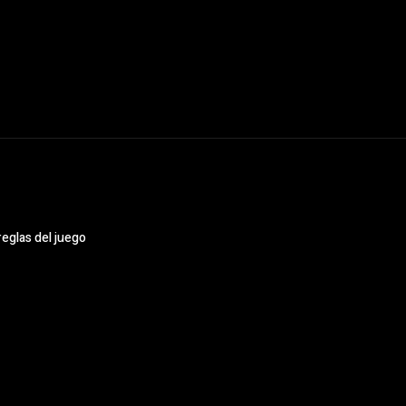
reglas del juego