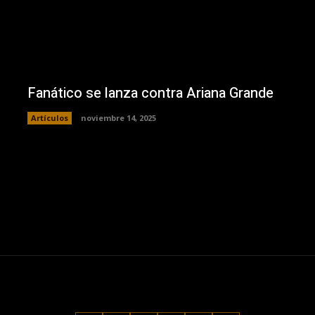
Fanático se lanza contra Ariana Grande
Artículos
noviembre 14, 2025