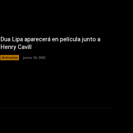
Dua Lipa aparecerá en película junto a
Henry Cavill
Artículos
junio 16, 2023