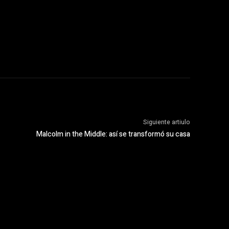
Siguiente artiulo
Malcolm in the Middle: así se transformó su casa