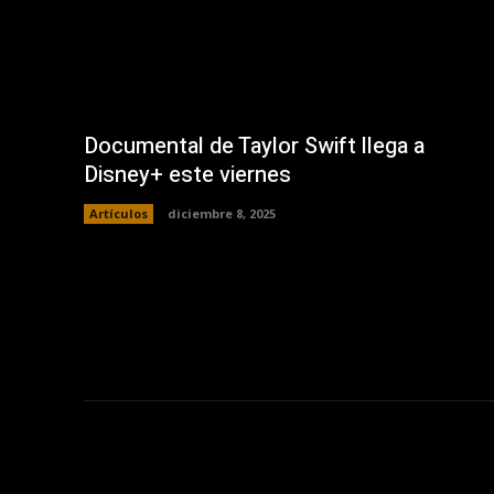
Documental de Taylor Swift llega a
Disney+ este viernes
Artículos
diciembre 8, 2025