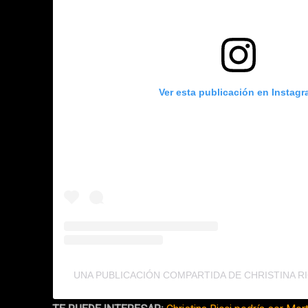
Ver esta publicación en Instag
UNA PUBLICACIÓN COMPARTIDA DE CHRISTINA R