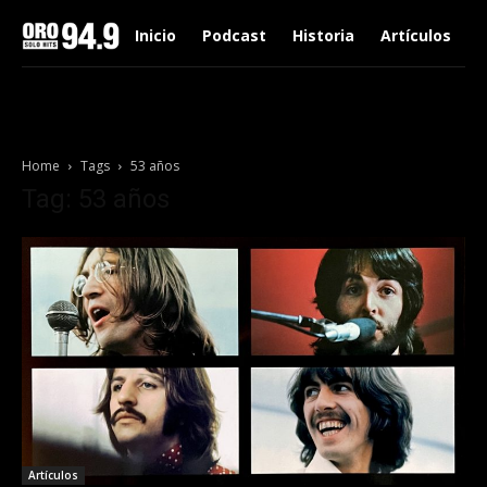
Inicio
Podcast
Historia
Artículos
Home
Tags
53 años
Tag: 53 años
Artículos