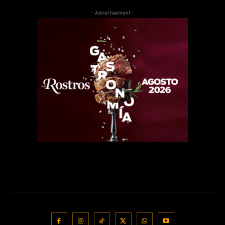
- Advertisement -