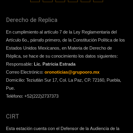
Derecho de Replica
En cumplimiento al artículo 7 de la Ley Reglamentaria del
Artículo 6o., párrafo primero, de la Constitución Política de los
Estados Unidos Mexicanos, en Materia de Derecho de
Réplica, se hace de su conocimiento los datos siguientes:
Responsable:
Lic. Patricia Estrada
Correo Electrónico:
oronoticias@grupooro.mx
Domicilio: Teziutlán Sur 17, Col. La Paz, CP. 72160, Puebla,
Pue.
Teléfono: +52(222)2737373
CIRT
Esta estación cuenta con el Defensor de la Audiencia de la