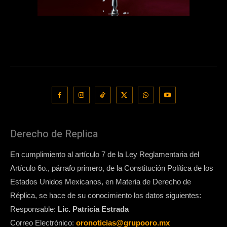
Derecho de Replica
En cumplimiento al artículo 7 de la Ley Reglamentaria del
Artículo 6o., párrafo primero, de la Constitución Política de los
Estados Unidos Mexicanos, en Materia de Derecho de
Réplica, se hace de su conocimiento los datos siguientes:
Responsable:
Lic. Patricia Estrada
Correo Electrónico:
oronoticias@grupooro.mx