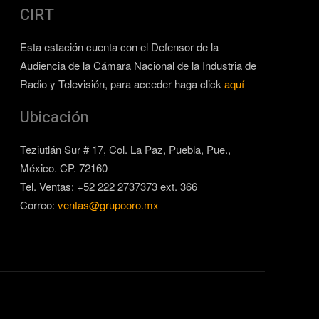
CIRT
Esta estación cuenta con el Defensor de la
Audiencia de la Cámara Nacional de la Industria de
Radio y Televisión, para acceder haga click
aquí
Ubicación
Teziutlán Sur # 17, Col. La Paz, Puebla, Pue.,
México. CP. 72160
Tel. Ventas: +52 222 2737373 ext. 366
Correo:
ventas@grupooro.mx