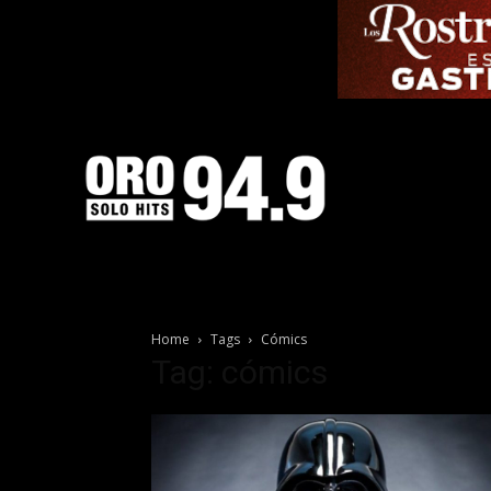
Home
Tags
Cómics
Tag: cómics