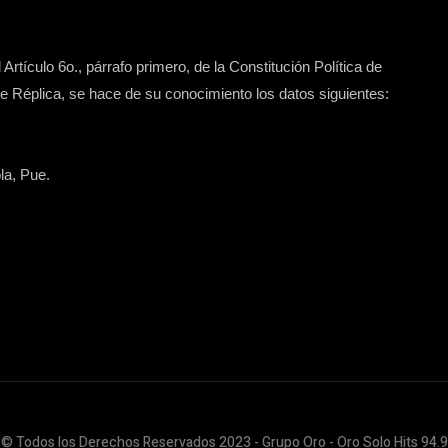
Artículo 6o., párrafo primero, de la Constitución Política de
 Réplica, se hace de su conocimiento los datos siguientes:
la, Pue.
© Todos los Derechos Reservados 2023 - Grupo Oro - Oro Solo Hits 94.9