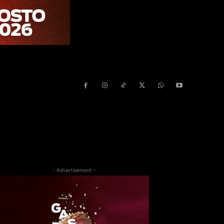
- Advertisement -