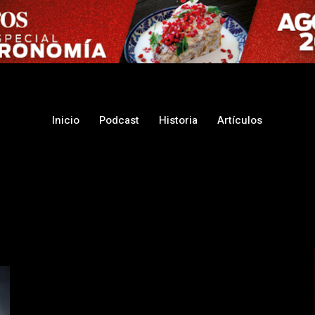
Inicio
Podcast
Historia
Artículos