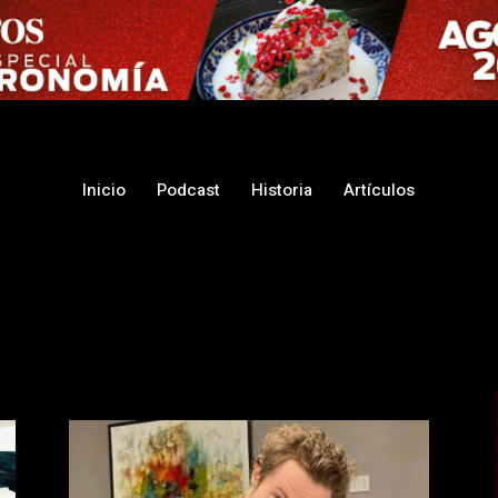
Inicio
Podcast
Historia
Artículos