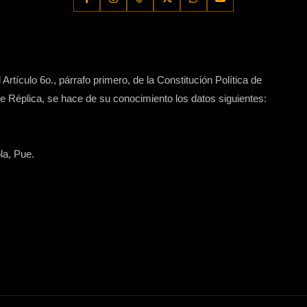
Artículo 6o., párrafo primero, de la Constitución Política de
 Réplica, se hace de su conocimiento los datos siguientes:
la, Pue.