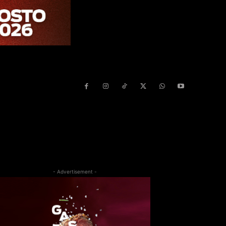
- Advertisement -