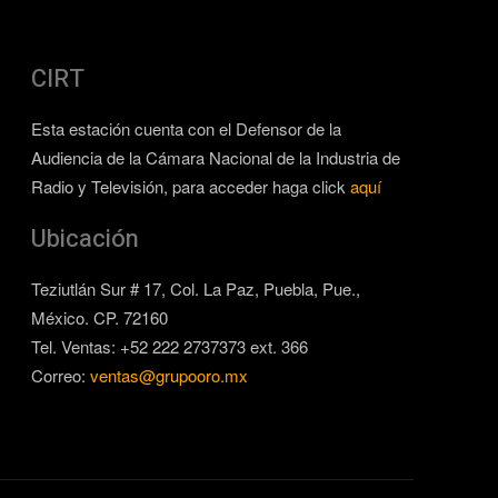
CIRT
Esta estación cuenta con el Defensor de la
Audiencia de la Cámara Nacional de la Industria de
Radio y Televisión, para acceder haga click
aquí
Ubicación
Teziutlán Sur # 17, Col. La Paz, Puebla, Pue.,
México. CP. 72160
Tel. Ventas: +52 222 2737373 ext. 366
Correo:
ventas@grupooro.mx