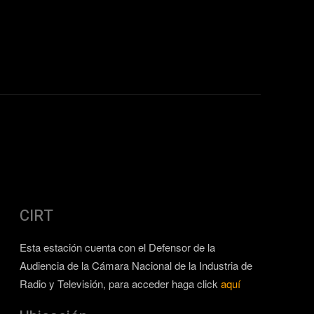
CIRT
Esta estación cuenta con el Defensor de la
Audiencia de la Cámara Nacional de la Industria de
Radio y Televisión, para acceder haga click
aquí