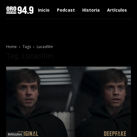
Inicio
Podcast
Historia
Artículos
Home
Tags
Lucasfilm
Tag: Lucasfilm
Artículos