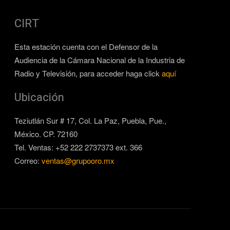
CIRT
Esta estación cuenta con el Defensor de la
Audiencia de la Cámara Nacional de la Industria de
Radio y Televisión, para acceder haga click
aquí
Ubicación
Teziutlán Sur # 17, Col. La Paz, Puebla, Pue.,
México. CP. 72160
Tel. Ventas: +52 222 2737373 ext. 366
Correo:
ventas@grupooro.mx