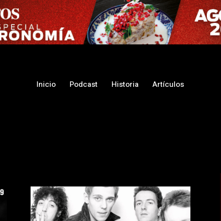
Inicio
Podcast
Historia
Artículos