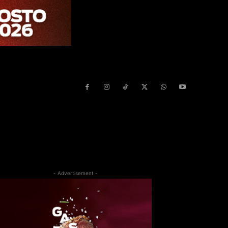
- Advertisement -