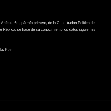
Artículo 6o., párrafo primero, de la Constitución Política de
 Réplica, se hace de su conocimiento los datos siguientes:
la, Pue.