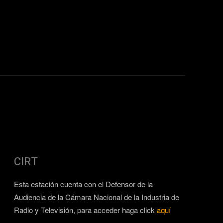
CIRT
Esta estación cuenta con el Defensor de la
Audiencia de la Cámara Nacional de la Industria de
Radio y Televisión, para acceder haga click
aquí