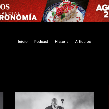
Inicio
Podcast
Historia
Artículos