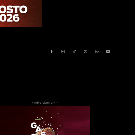
- Advertisement -