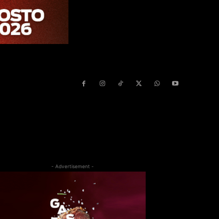
- Advertisement -