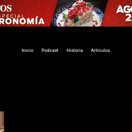
Inicio
Podcast
Historia
Artículos