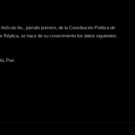
Artículo 6o., párrafo primero, de la Constitución Política de
 Réplica, se hace de su conocimiento los datos siguientes:
la, Pue.