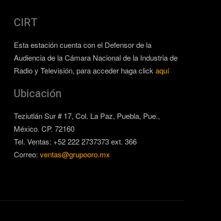
CIRT
Esta estación cuenta con el Defensor de la
Audiencia de la Cámara Nacional de la Industria de
Radio y Televisión, para acceder haga click
aquí
Ubicación
Teziutlán Sur # 17, Col. La Paz, Puebla, Pue.,
México. CP. 72160
Tel. Ventas: +52 222 2737373 ext. 366
Correo:
ventas@grupooro.mx