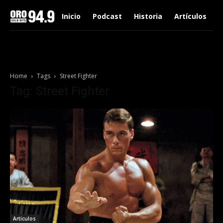
Inicio
Podcast
Historia
Artículos
Home
Tags
Street Fighter
Tag: Street Fighter
Artículos