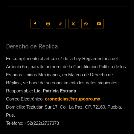
Derecho de Replica
En cumplimiento al artículo 7 de la Ley Reglamentaria del
Artículo 6o., párrafo primero, de la Constitución Política de los
Estados Unidos Mexicanos, en Materia de Derecho de
Réplica, se hace de su conocimiento los datos siguientes:
Responsable:
Lic. Patricia Estrada
Correo Electrónico:
oronoticias@grupooro.mx
Domicilio: Teziutlán Sur 17, Col. La Paz, CP. 72160, Puebla,
Pue.
Teléfono: +52(222)2737373