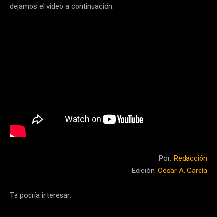
dejamos el video a continuación:
Por:
Redacción
Edición:
César A. García
Te podría interesar: