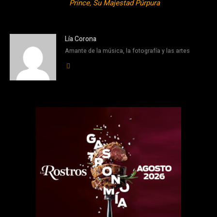
Prince, Su Majestad Púrpura
Lía Corona
Amante de la música, la fotografía y las artes