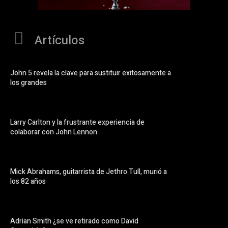
Artículos
John 5 revela la clave para sustituir exitosamente a
los grandes
Larry Carlton y la frustrante experiencia de
colaborar con John Lennon
Mick Abrahams, guitarrista de Jethro Tull, murió a
los 82 años
Adrian Smith ¿se ve retirado como David