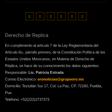
Derecho de Replica
En cumplimiento al artículo 7 de la Ley Reglamentaria del
Artículo 6o., párrafo primero, de la Constitución Política de los
Estados Unidos Mexicanos, en Materia de Derecho de
Réplica, se hace de su conocimiento los datos siguientes:
Responsable:
Lic. Patricia Estrada
Correo Electrónico:
oronoticias@grupooro.mx
Domicilio: Teziutlán Sur 17, Col. La Paz, CP. 72160, Puebla,
Pue.
Teléfono: +52(222)2737373