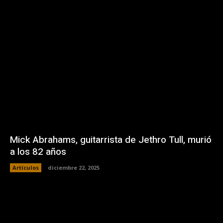
Mick Abrahams, guitarrista de Jethro Tull, murió
a los 82 años
Artículos
diciembre 22, 2025