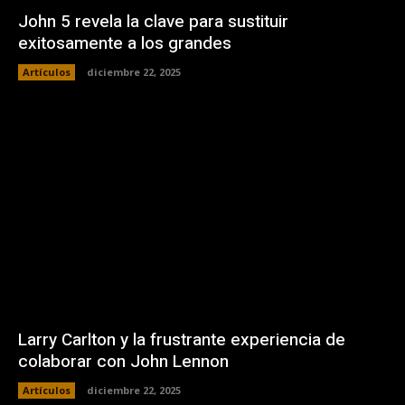
John 5 revela la clave para sustituir
exitosamente a los grandes
Artículos
diciembre 22, 2025
Larry Carlton y la frustrante experiencia de
colaborar con John Lennon
Artículos
diciembre 22, 2025