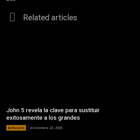
Related articles
John 5 revela la clave para sustituir
exitosamente a los grandes
Artículos
diciembre 22, 2025