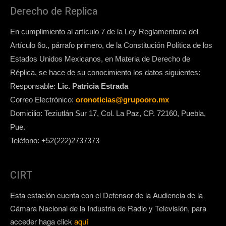
Derecho de Replica
En cumplimiento al artículo 7 de la Ley Reglamentaria del
Artículo 6o., párrafo primero, de la Constitución Política de los
Estados Unidos Mexicanos, en Materia de Derecho de
Réplica, se hace de su conocimiento los datos siguientes:
Responsable:
Lic. Patricia Estrada
Correo Electrónico:
oronoticias@grupooro.mx
Domicilio: Teziutlán Sur 17, Col. La Paz, CP. 72160, Puebla,
Pue.
Teléfono: +52(222)2737373
CIRT
Esta estación cuenta con el Defensor de la Audiencia de la
Cámara Nacional de la Industria de Radio y Televisión, para
acceder haga click
aquí