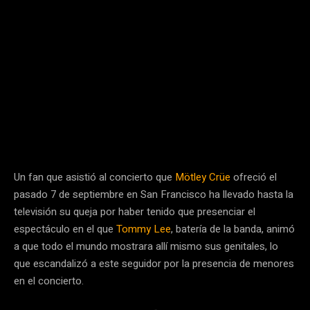
Un fan que asistió al concierto que
Mötley Crüe
ofreció el
pasado 7 de septiembre en San Francisco ha llevado hasta la
televisión su queja por haber tenido que presenciar el
espectáculo en el que
Tommy Lee
, batería de la banda, animó
a que todo el mundo mostrara allí mismo sus genitales, lo
que escandalizó a este seguidor por la presencia de menores
en el concierto.