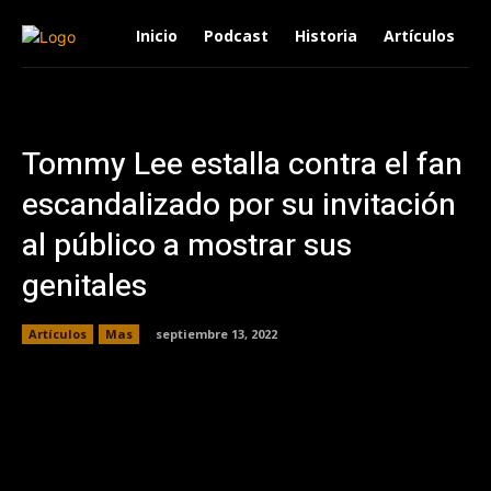
Inicio
Podcast
Historia
Artículos
Tommy Lee estalla contra el fan
escandalizado por su invitación
al público a mostrar sus
genitales
Artículos
Mas
septiembre 13, 2022