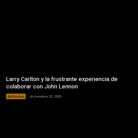
Larry Carlton y la frustrante experiencia de
colaborar con John Lennon
Artículos
diciembre 22, 2025