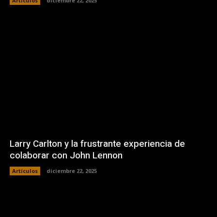
Artículos
diciembre 22, 2025
Larry Carlton y la frustrante experiencia de
colaborar con John Lennon
Artículos
diciembre 22, 2025