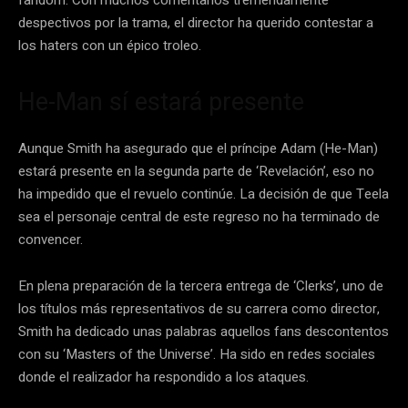
despectivos por la trama, el director ha querido contestar a
los haters con un épico troleo.
He-Man sí estará presente
Aunque Smith ha asegurado que el príncipe Adam (He-Man)
estará presente en la segunda parte de ‘Revelación’, eso no
ha impedido que el revuelo continúe. La decisión de que Teela
sea el personaje central de este regreso no ha terminado de
convencer.
En plena preparación de la tercera entrega de ‘Clerks’, uno de
los títulos más representativos de su carrera como director,
Smith ha dedicado unas palabras aquellos fans descontentos
con su ‘Masters of the Universe’. Ha sido en redes sociales
donde el realizador ha respondido a los ataques.