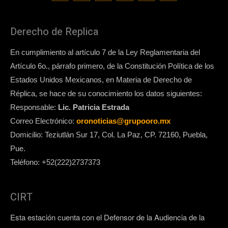
Derecho de Replica
En cumplimiento al artículo 7 de la Ley Reglamentaria del
Artículo 6o., párrafo primero, de la Constitución Política de los
Estados Unidos Mexicanos, en Materia de Derecho de
Réplica, se hace de su conocimiento los datos siguientes:
Responsable:
Lic. Patricia Estrada
Correo Electrónico:
oronoticias@grupooro.mx
Domicilio: Teziutlán Sur 17, Col. La Paz, CP. 72160, Puebla,
Pue.
Teléfono: +52(222)2737373
CIRT
Esta estación cuenta con el Defensor de la Audiencia de la