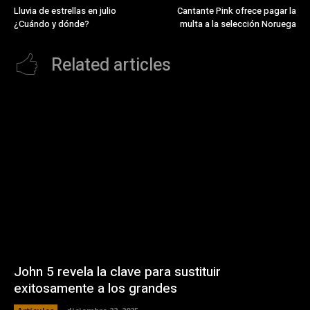
Lluvia de estrellas en julio
Cantante Pink ofrece pagar la
¿Cuándo y dónde?
multa a la selección Noruega
Related articles
John 5 revela la clave para sustituir
exitosamente a los grandes