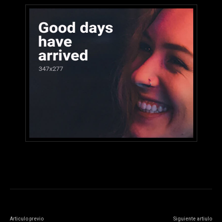
Articulo previo
Siguiente artiulo