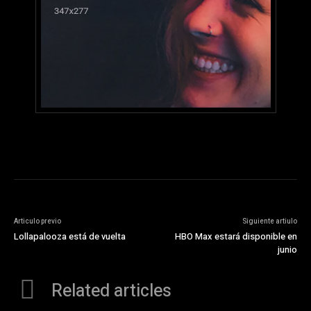
Articulo previo
Siguiente artiulo
Lollapalooza está de vuelta
HBO Max estará disponible en
junio
Related articles