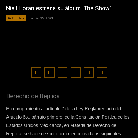
Niall Horan estrena su álbum ‘The Show’
Artículos
junio 15, 2023
Derecho de Replica
En cumplimiento al artículo 7 de la Ley Reglamentaria del
Artículo 6o., párrafo primero, de la Constitución Política de los
Estados Unidos Mexicanos, en Materia de Derecho de
Réplica, se hace de su conocimiento los datos siguientes: