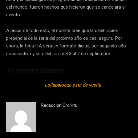
del mundo, fueron hechos que hicieron que se cancelara el
evento.
A pesar de todo esto, el comité cree que la celebración
presencial de la feria del próximo año es casi segura. Por
ahora, la feria IFA será en formato digital, por segundo año
consecutivo y se celebrará del 3 al 7 de septiembre.
Te recomendamos:
Lollapalooza está de vuelta
Redaccion OroHits