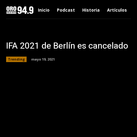
Inicio
Podcast
Historia
Artículos
IFA 2021 de Berlín es cancelado
Trending
mayo 19, 2021