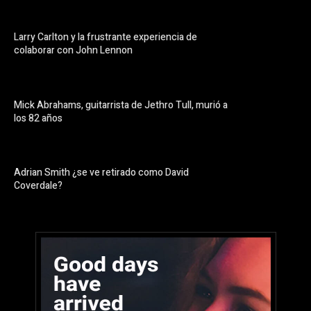
Larry Carlton y la frustrante experiencia de
colaborar con John Lennon
Mick Abrahams, guitarrista de Jethro Tull, murió a
los 82 años
Adrian Smith ¿se ve retirado como David
Coverdale?