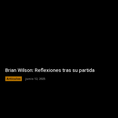
Brian Wilson: Reflexiones tras su partida
Artículos
junio 12, 2025