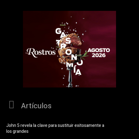
Artículos
John 5 revela la clave para sustituir exitosamente a
los grandes