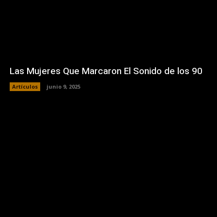
Las Mujeres Que Marcaron El Sonido de los 90
Artículos
junio 9, 2025