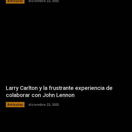
Artículos
diciembre 22, 2025
Larry Carlton y la frustrante experiencia de
colaborar con John Lennon
Artículos
diciembre 22, 2025