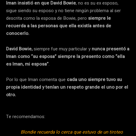
Iman insistió en que David Bowie
, no es su ex esposo,
sigue siendo su esposo y no tiene ningún problema al ser
descrita como la esposa de Bowie, pero
siempre le
recuerda a las personas que ella existía antes de
conocerlo.
David Bowie,
siempre fue muy particular y
nunca presentó a
Iman como “su esposa” siempre la presento como “ella
es Iman, mi esposa”
.
Por lo que Iman comenta que
cada uno siempre tuvo su
propia identidad y tenían un respeto grande el uno por el
otro.
Te recomendamos:
Blondie recuerda lo cerca que estuvo de un tiroteo