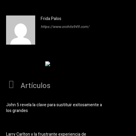
Frida Palos
https://www.orohits949.com/
Artículos
John 5 revela la clave para sustituir exitosamente a
los grandes
Larry Carlton y la frustrante experiencia de