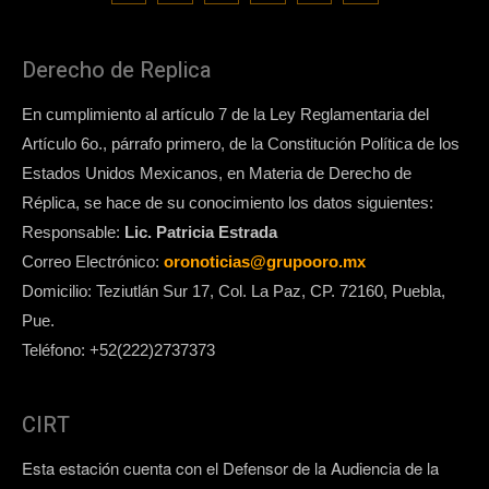
Derecho de Replica
En cumplimiento al artículo 7 de la Ley Reglamentaria del
Artículo 6o., párrafo primero, de la Constitución Política de los
Estados Unidos Mexicanos, en Materia de Derecho de
Réplica, se hace de su conocimiento los datos siguientes:
Responsable:
Lic. Patricia Estrada
Correo Electrónico:
oronoticias@grupooro.mx
Domicilio: Teziutlán Sur 17, Col. La Paz, CP. 72160, Puebla,
Pue.
Teléfono: +52(222)2737373
CIRT
Esta estación cuenta con el Defensor de la Audiencia de la