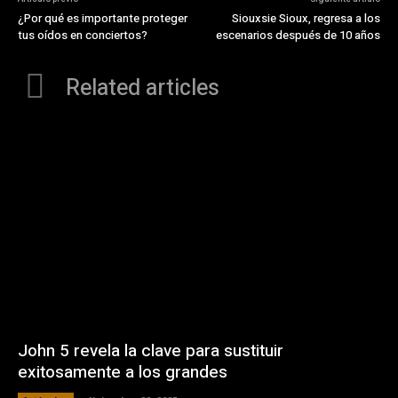
¿Por qué es importante proteger
Siouxsie Sioux, regresa a los
tus oídos en conciertos?
escenarios después de 10 años
Related articles
John 5 revela la clave para sustituir
exitosamente a los grandes