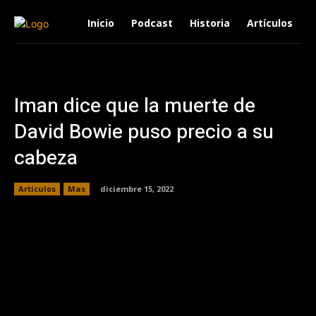
Inicio
Podcast
Historia
Artículos
Iman dice que la muerte de
David Bowie puso precio a su
cabeza
Artículos
Mas
diciembre 15, 2022