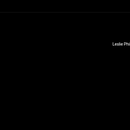
Leslie Ph