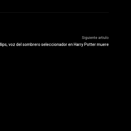
Siguiente artiulo
illips, voz del sombrero seleccionador en Harry Potter muere