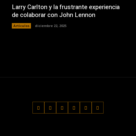
Larry Carlton y la frustrante experiencia
de colaborar con John Lennon
Artículos
diciembre 22, 2025