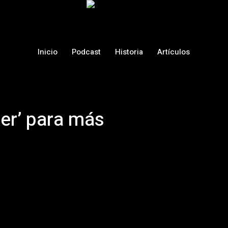
Inicio
Podcast
Historia
Artículos
ter’ para más