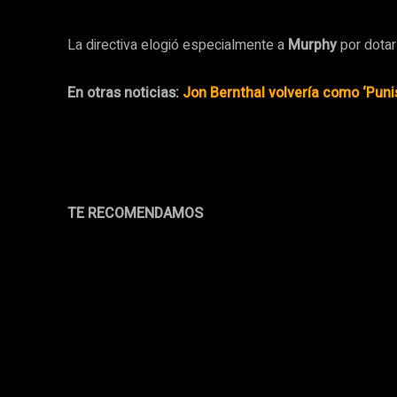
La directiva elogió especialmente a
Murphy
por dotar
En otras noticias:
Jon Bernthal volvería como ‘Puni
TE RECOMENDAMOS