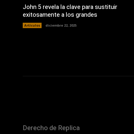
John 5 revela la clave para sustituir
exitosamente a los grandes
Artículos
diciembre 22, 2025
Derecho de Replica