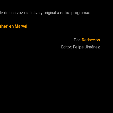
le de una voz distintiva y original a estos programas.
sher’ en Marvel
Por:
Redacción
Editor: Felipe Jiménez