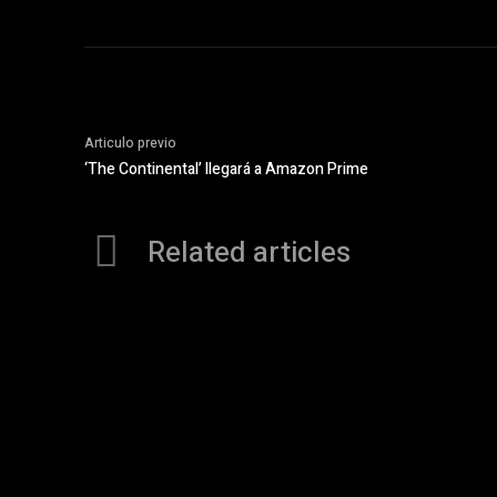
Articulo previo
‘The Continental’ llegará a Amazon Prime
Related articles