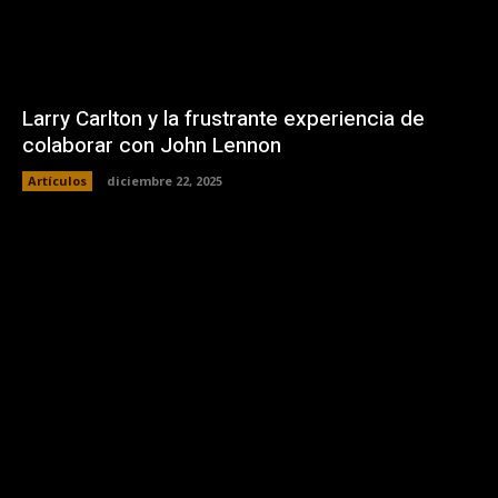
Larry Carlton y la frustrante experiencia de
colaborar con John Lennon
Artículos
diciembre 22, 2025