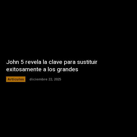
John 5 revela la clave para sustituir
exitosamente a los grandes
Artículos
diciembre 22, 2025