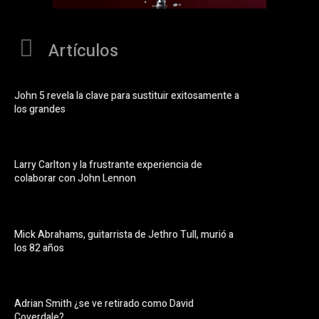
Artículos
John 5 revela la clave para sustituir exitosamente a
los grandes
Larry Carlton y la frustrante experiencia de
colaborar con John Lennon
Mick Abrahams, guitarrista de Jethro Tull, murió a
los 82 años
Adrian Smith ¿se ve retirado como David
Coverdale?