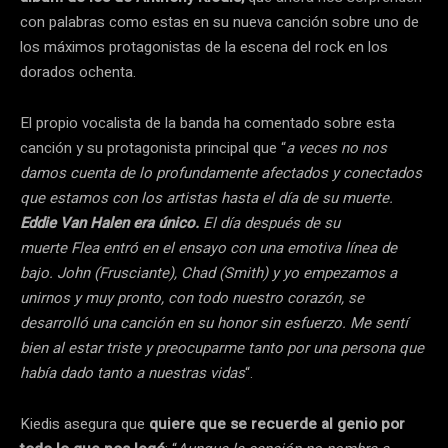
con palabras como estas en su nueva canción sobre uno de
los máximos protagonistas de la escena del rock en los
dorados ochenta.
El propio vocalista de la banda ha comentado sobre esta
canción y su protagonista principal que “
a veces no nos
damos cuenta de lo profundamente afectados y conectados
que estamos con los artistas hasta el día de su muerte.
Eddie Van Halen era único.
El día después de su
muerte Flea entró en el ensayo con una emotiva línea de
bajo. John (Frusciante), Chad (Smith) y yo empezamos a
unirnos y muy pronto, con todo nuestro corazón, se
desarrolló una canción en su honor sin esfuerzo. Me sentí
bien al estar triste y preocuparme tanto por una persona que
había dado tanto a nuestras vidas
“.
Kiedis asegura que
quiere que se recuerde al genio por