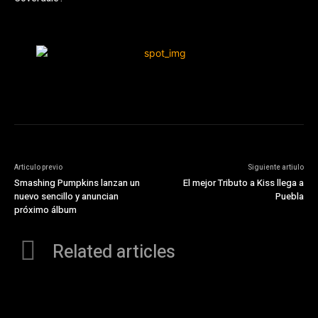
Articulo previo
Siguiente artiulo
Smashing Pumpkins lanzan un
El mejor Tributo a Kiss llega a
nuevo sencillo y anuncian
Puebla
próximo álbum
Related articles