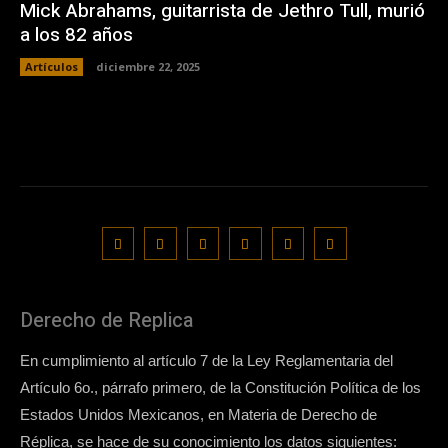
Mick Abrahams, guitarrista de Jethro Tull, murió
a los 82 años
Artículos
diciembre 22, 2025
Derecho de Replica
En cumplimiento al artículo 7 de la Ley Reglamentaria del
Artículo 6o., párrafo primero, de la Constitución Política de los
Estados Unidos Mexicanos, en Materia de Derecho de
Réplica, se hace de su conocimiento los datos siguientes: