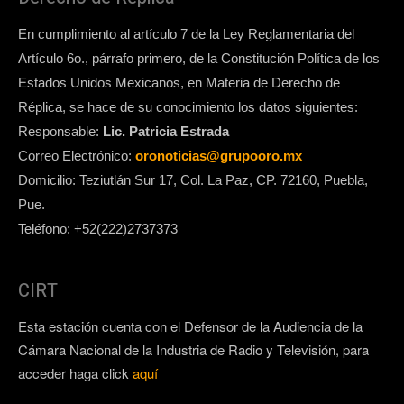
En cumplimiento al artículo 7 de la Ley Reglamentaria del
Artículo 6o., párrafo primero, de la Constitución Política de los
Estados Unidos Mexicanos, en Materia de Derecho de
Réplica, se hace de su conocimiento los datos siguientes:
Responsable:
Lic. Patricia Estrada
Correo Electrónico:
oronoticias@grupooro.mx
Domicilio: Teziutlán Sur 17, Col. La Paz, CP. 72160, Puebla,
Pue.
Teléfono: +52(222)2737373
CIRT
Esta estación cuenta con el Defensor de la Audiencia de la
Cámara Nacional de la Industria de Radio y Televisión, para
acceder haga click
aquí