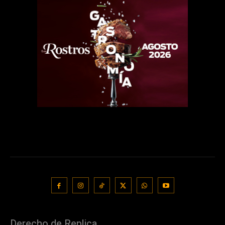
Derecho de Replica