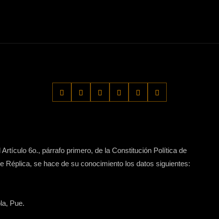
Artículo 6o., párrafo primero, de la Constitución Política de
 Réplica, se hace de su conocimiento los datos siguientes:
la, Pue.