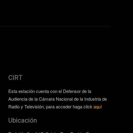
CIRT
Esta estación cuenta con el Defensor de la
Audiencia de la Cámara Nacional de la Industria de
Radio y Televisión, para acceder haga click
aquí
Ubicación