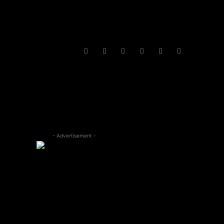
- Advertisement -