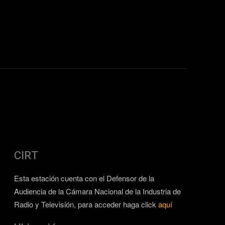
CIRT
Esta estación cuenta con el Defensor de la
Audiencia de la Cámara Nacional de la Industria de
Radio y Televisión, para acceder haga click
aquí