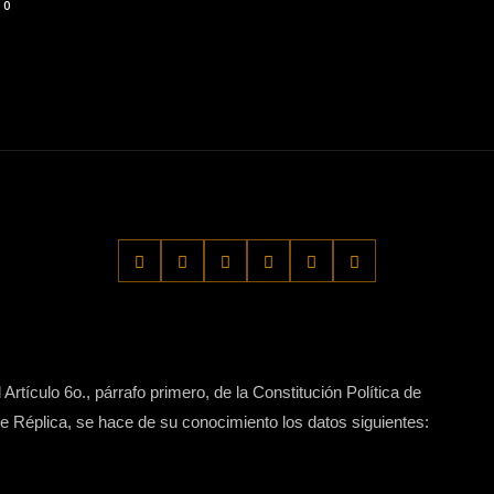
0
Artículo 6o., párrafo primero, de la Constitución Política de
 Réplica, se hace de su conocimiento los datos siguientes: