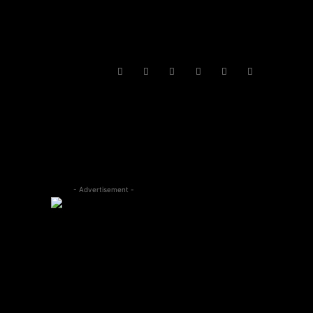
- Advertisement -