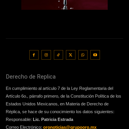
Derecho de Replica
En cumplimiento al artículo 7 de la Ley Reglamentaria del
Artículo 6o., párrafo primero, de la Constitución Política de los
Estados Unidos Mexicanos, en Materia de Derecho de
Réplica, se hace de su conocimiento los datos siguientes:
Responsable:
Lic. Patricia Estrada
Correo Electrónico:
oronoticias@grupooro.mx